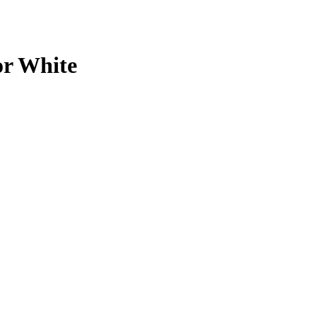
or White