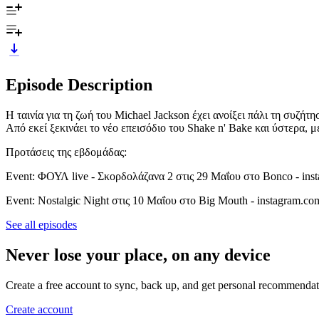
Episode Description
Η ταινία για τη ζωή του Michael Jackson έχει ανοίξει πάλι τη συζήτ
Από εκεί ξεκινάει το νέο επεισόδιο του Shake n' Bake και ύστερα, 
Προτάσεις της εβδομάδας:
Event: ΦΟΥΛ live - Σκορδολάζανα 2 στις 29 Μαΐου στο Bonco - inst
Event: Nostalgic Night στις 10 Μαΐου στο Big Mouth - instagram.co
See all episodes
Never lose your place, on any device
Create a free account to sync, back up, and get personal recommendat
Create account