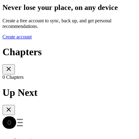
Never lose your place, on any device
Create a free account to sync, back up, and get personal
recommendations.
Create account
Chapters
0 Chapters
Up Next