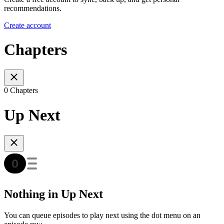
recommendations.
Create account
Chapters
0 Chapters
Up Next
Nothing in Up Next
You can queue episodes to play next using the dot menu on an