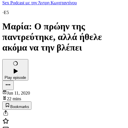
Sex Podcast με την Άντρη Κωνσταντίνου
·
E5
Μαρία: Ο πρώην της
παντρεύτηκε, αλλά ήθελε
ακόμα να την βλέπει
Play episode
Jun 11, 2020
22 mins
Bookmarks