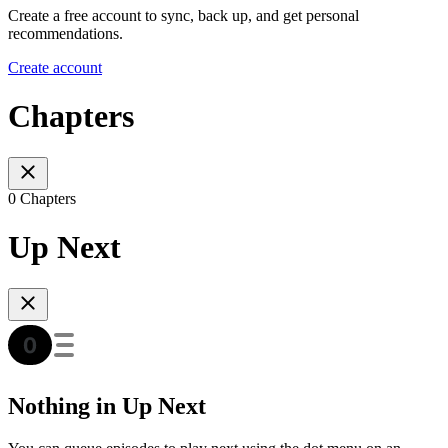
Create a free account to sync, back up, and get personal
recommendations.
Create account
Chapters
0 Chapters
Up Next
Nothing in Up Next