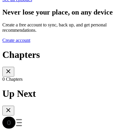
Never lose your place, on any device
Create a free account to sync, back up, and get personal
recommendations.
Create account
Chapters
0 Chapters
Up Next