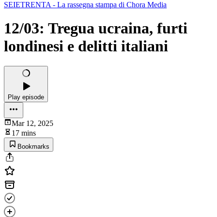
SEIETRENTA - La rassegna stampa di Chora Media
12/03: Tregua ucraina, furti
londinesi e delitti italiani
Play episode
Mar 12, 2025
17 mins
Bookmarks