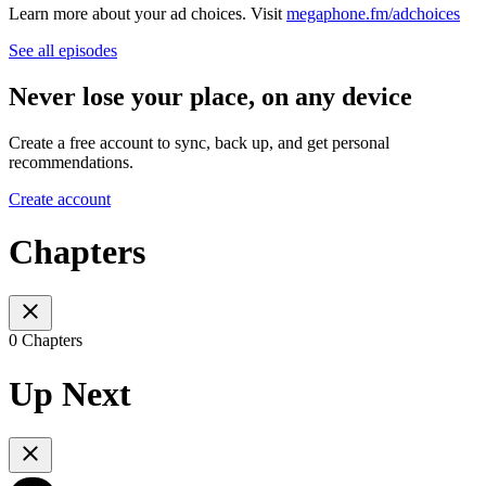
Learn more about your ad choices. Visit
megaphone.fm/adchoices
See all episodes
Never lose your place, on any device
Create a free account to sync, back up, and get personal
recommendations.
Create account
Chapters
0 Chapters
Up Next