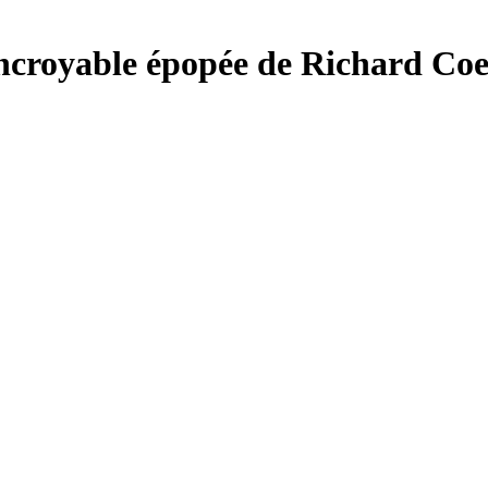
ncroyable épopée de Richard Coe