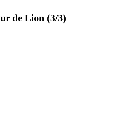
ur de Lion (3/3)