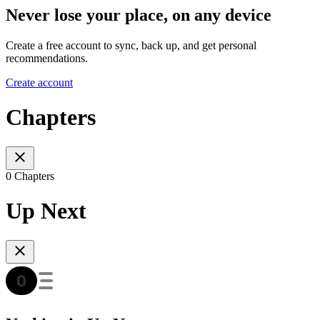
Never lose your place, on any device
Create a free account to sync, back up, and get personal
recommendations.
Create account
Chapters
0 Chapters
Up Next