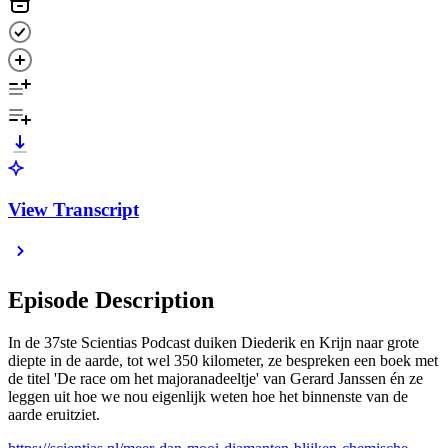
View Transcript
Episode Description
In de 37ste Scientias Podcast duiken Diederik en Krijn naar grote
diepte in de aarde, tot wel 350 kilometer, ze bespreken een boek met
de titel 'De race om het majoranadeeltje' van Gerard Janssen én ze
leggen uit hoe we nou eigenlijk weten hoe het binnenste van de
aarde eruitziet.