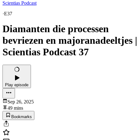
Scientias Podcast
·
E37
Diamanten die processen
bevriezen en majoranadeeltjes |
Scientias Podcast 37
Play episode
Sep 26, 2025
49 mins
Bookmarks