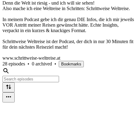
Denn die Welt ist riesig - und ich will sie sehen!
Also mache ich eine Weltreise in Schritten: Schrittweise Weltreise.
In meinem Podcast gebe ich dir genau DIE Infos, die ich mir jeweils
VOR Antritt meiner Reisen gewünscht hätte. Echte Insights,
verpackt in ein kurzes & knackiges Format.
Schrittweise Weltreise ist der Podcast, der dich in nur 30 Minuten fit
für dein nächstes Reiseziel macht!
www.schrittweise-weltreise.at
28 episodes
•
0 archived
•
Bookmarks