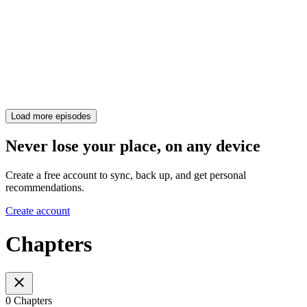
Load more episodes
Never lose your place, on any device
Create a free account to sync, back up, and get personal
recommendations.
Create account
Chapters
0 Chapters