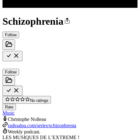
Schizophrenia
Follow
Follow
No ratings
Rate
Music
Christophe Nolleau
radioalpa.com/series/schizophrenia
Weekly podcast.
LES MUSIQUES DE L’EXTREME !