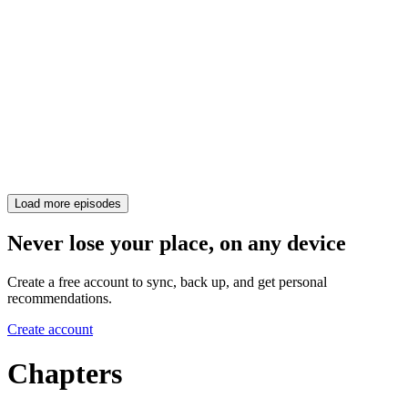
Load more episodes
Never lose your place, on any device
Create a free account to sync, back up, and get personal
recommendations.
Create account
Chapters