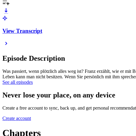
View Transcript
Episode Description
Was passiert, wenn plötzlich alles weg ist? Franz erzählt, wie er mit
Leben kann man nicht besitzen. Wenn Sie persönlich mit ihm sprechen
See all episodes
Never lose your place, on any device
Create a free account to sync, back up, and get personal recommendat
Create account
Chapters