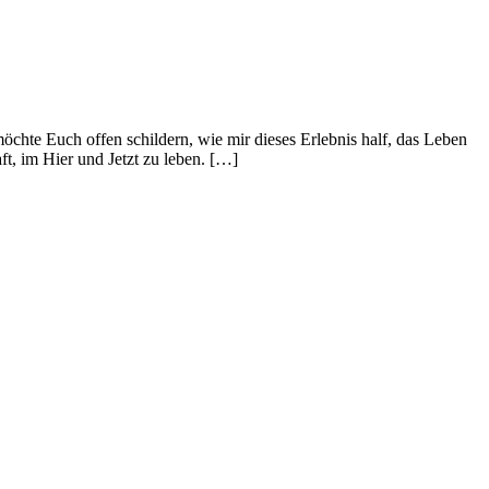
chte Euch offen schildern, wie mir dieses Erlebnis half, das Leben
ft, im Hier und Jetzt zu leben. […]