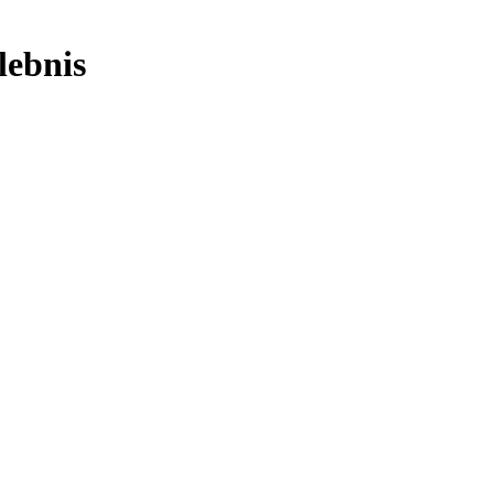
lebnis