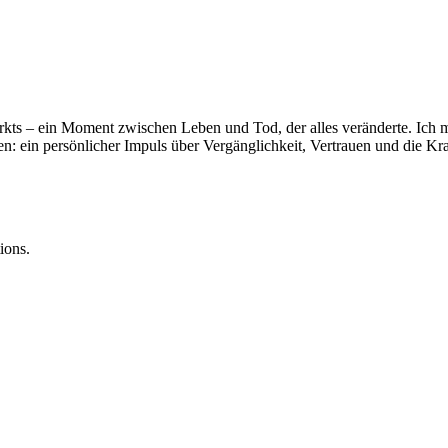
kts – ein Moment zwischen Leben und Tod, der alles veränderte. Ich mö
n: ein persönlicher Impuls über Vergänglichkeit, Vertrauen und die Kra
ions.