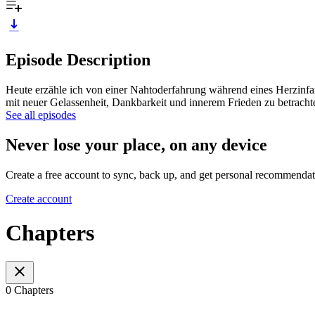
Episode Description
Heute erzähle ich von einer Nahtoderfahrung während eines Herzinfar
mit neuer Gelassenheit, Dankbarkeit und innerem Frieden zu betrachte
See all episodes
Never lose your place, on any device
Create a free account to sync, back up, and get personal recommendat
Create account
Chapters
0 Chapters