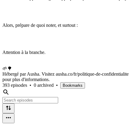
Alors, prépare de quoi noter, et surtout :
Attention à la branche.
🌱🌳
Hébergé par Ausha. Visitez ausha.co/fr/politique-de-confidentialite
pour plus d'informations.
393 episodes
•
0 archived
•
Bookmarks