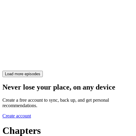
Load more episodes
Never lose your place, on any device
Create a free account to sync, back up, and get personal
recommendations.
Create account
Chapters