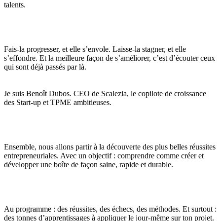
talents.
Fais-la progresser, et elle s’envole. Laisse-la stagner, et elle
s’effondre. Et la meilleure façon de s’améliorer, c’est d’écouter ceux
qui sont déjà passés par là.
Je suis Benoît Dubos. CEO de Scalezia, le copilote de croissance
des Start-up et TPME ambitieuses.
Ensemble, nous allons partir à la découverte des plus belles réussites
entrepreneuriales. Avec un objectif : comprendre comme créer et
développer une boîte de façon saine, rapide et durable.
Au programme : des réussites, des échecs, des méthodes. Et surtout :
des tonnes d’apprentissages à appliquer le jour-même sur ton projet.