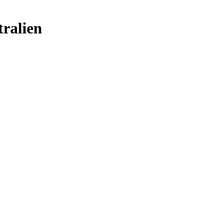
tralien