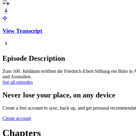
View Transcript
Episode Description
Zum 100. Jubiläum eröffnet die Friedrich-Ebert-Stiftung ein Büro in 
und Australien.
See all episodes
Never lose your place, on any device
Create a free account to sync, back up, and get personal recommendat
Create account
Chapters