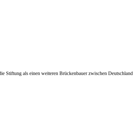
t die Stiftung als einen weiteren Brückenbauer zwischen Deutschland