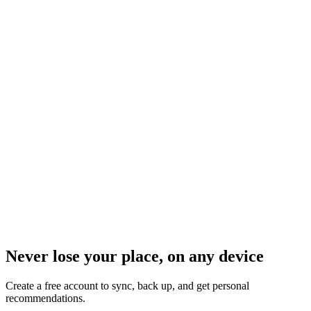
Never lose your place, on any device
Create a free account to sync, back up, and get personal
recommendations.