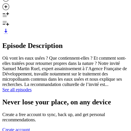
Episode Description
Où vont les eaux usées ? Que contiennent-elles ? Et comment sont-
elles traitées pour retourner propres dans la nature ? Notre invité
Samuel Martin Ruel, expert assainissement à l’Agence Française de
Développement, travaille notamment sur le traitement des
micropolluants contenus dans les eaux usées et nous explique ses
recherches. La recommandation culturelle de l’invité est...
See all episodes
Never lose your place, on any device
Create a free account to sync, back up, and get personal
recommendations.
Create account