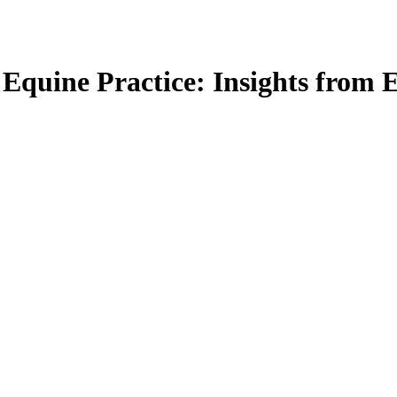
 Equine Practice: Insights from 