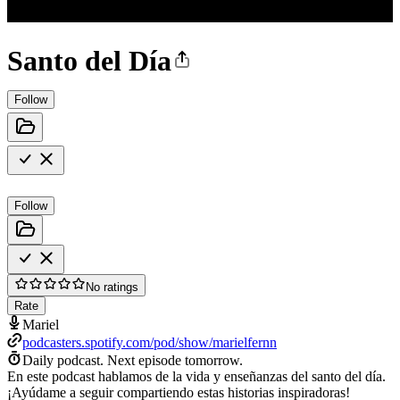
Santo del Día
Follow
Follow
No ratings
Rate
Mariel
podcasters.spotify.com/pod/show/marielfernn
Daily podcast.
Next episode tomorrow.
En este podcast hablamos de la vida y enseñanzas del santo del día.
¡Ayúdame a seguir compartiendo estas historias inspiradoras!