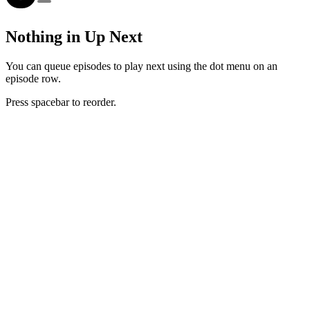
Nothing in Up Next
You can queue episodes to play next using the dot menu on an
episode row.
Press spacebar to reorder.