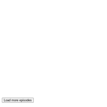
Load more episodes