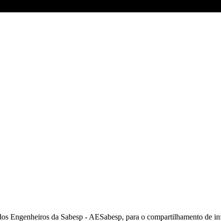
 dos Engenheiros da Sabesp - AESabesp, para o compartilhamento de in