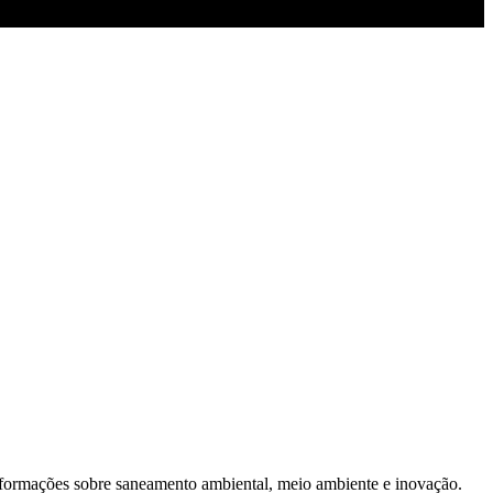
formações sobre saneamento ambiental, meio ambiente e inovação.