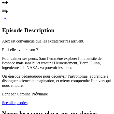
Episode Description
Alex est convaincue que les extraterrestres arrivent.
Et si elle avait raison ?
Pour calmer ses peurs, Sam l’emmène explorer l’immensité de
l’espace mais sans billet retour ! Heureusement, Tierra Guinn,
ingénieure à la NASA, va pouvoir les aider.
Un épisode pédagogique pour découvrir l’astronomie, apprendre à
distinguer science et imagination, et mieux comprendre l’univers qui
nous entoure.
Écrit par Caroline Prévinaire
See all episodes
Never lose your place, on any device