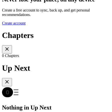
Create a free account to sync, back up, and get personal
recommendations.
Create account
Chapters
0 Chapters
Up Next
Nothing in Up Next