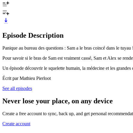
Episode Description
Panique au bureau des questions : Sam a le bras coincé dans le tuyau 
Pour savoir si le bras de Sam est vraiment cassé, Sam et Alex se renden
Un épisode découvrir le squelette humain, la médecine et les grandes 
Écrit par Mathieu Pierloot
See all episodes
Never lose your place, on any device
Create a free account to sync, back up, and get personal recommendat
Create account