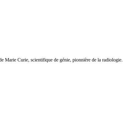
de Marie Curie, scientifique de génie, pionnière de la radiologie.