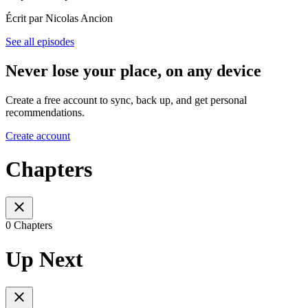
Écrit par Nicolas Ancion
See all episodes
Never lose your place, on any device
Create a free account to sync, back up, and get personal
recommendations.
Create account
Chapters
0 Chapters
Up Next