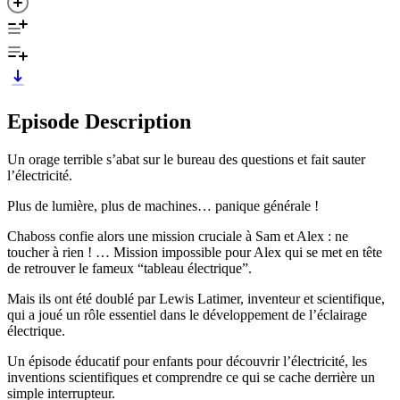
Episode Description
Un orage terrible s’abat sur le bureau des questions et fait sauter
l’électricité.
Plus de lumière, plus de machines… panique générale !
Chaboss confie alors une mission cruciale à Sam et Alex : ne
toucher à rien ! … Mission impossible pour Alex qui se met en tête
de retrouver le fameux “tableau électrique”.
Mais ils ont été doublé par Lewis Latimer, inventeur et scientifique,
qui a joué un rôle essentiel dans le développement de l’éclairage
électrique.
Un épisode éducatif pour enfants pour découvrir l’électricité, les
inventions scientifiques et comprendre ce qui se cache derrière un
simple interrupteur.