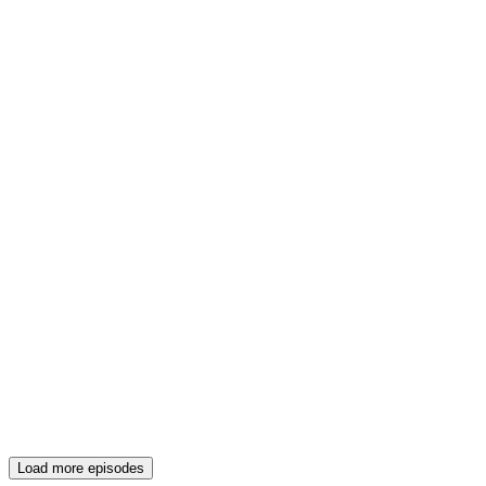
Load more episodes