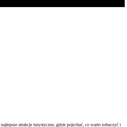
lepsze atrakcje turystyczne, gdzie pojechać, co warto zobaczyć i