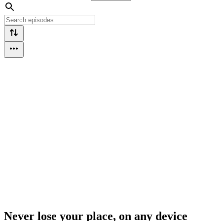
Never lose your place, on any device