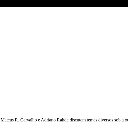
 Mateus R. Carvalho e Adriano Rahde discutem temas diversos sob a ótic