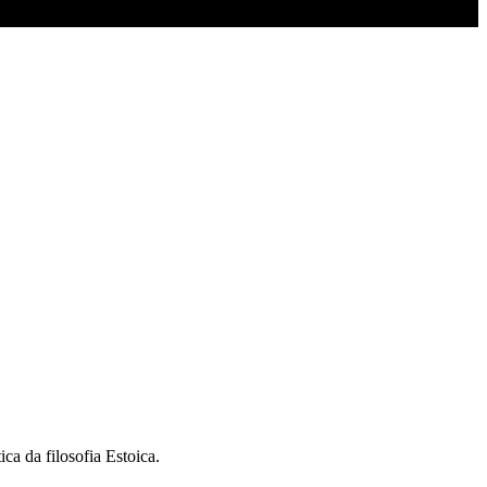
a da filosofia Estoica.