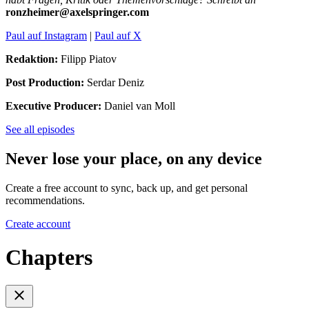
ronzheimer@axelspringer.com
Paul auf Instagram
|
Paul auf X
Redaktion:
Filipp Piatov
Post Production:
Serdar Deniz
Executive Producer:
Daniel van Moll
See all episodes
Never lose your place, on any device
Create a free account to sync, back up, and get personal
recommendations.
Create account
Chapters