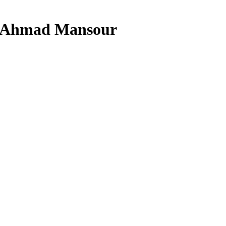
it Ahmad Mansour