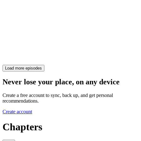
Load more episodes
Never lose your place, on any device
Create a free account to sync, back up, and get personal
recommendations.
Create account
Chapters