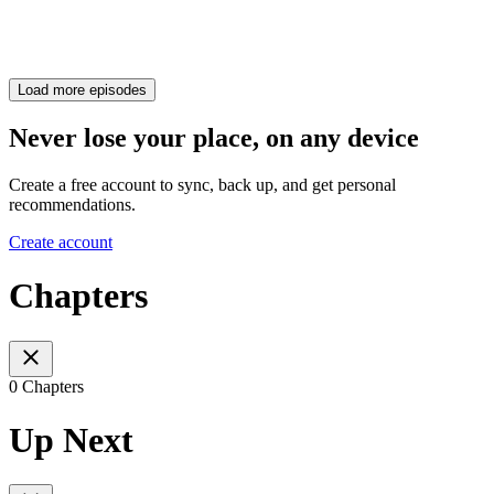
Load more episodes
Never lose your place, on any device
Create a free account to sync, back up, and get personal
recommendations.
Create account
Chapters
0 Chapters
Up Next