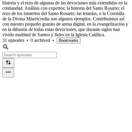
historia y el rezo de algunas de las devociones más extendidas en la
cristiandad. Análisis con expertos; la historia del Santo Rosario; el
rezo de los misterios del Santo Rosario; las letanías, o la Coronilla
de la Divina Misericordia son algunos ejemplos. Contribuimos así
con nuestro pequeño granito de arena digital, en la evangelización y
en la difusión de todas estas devociones, que durante siglos han
vivido multitud de Santos y fieles en la Iglesia Católica.
31 episodes
•
0 archived
•
Bookmarks