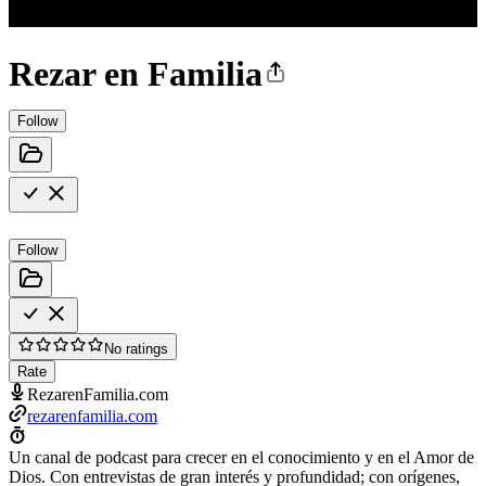
Rezar en Familia
Follow
Follow
No ratings
Rate
RezarenFamilia.com
rezarenfamilia.com
Un canal de podcast para crecer en el conocimiento y en el Amor de
Dios. Con entrevistas de gran interés y profundidad; con orígenes,