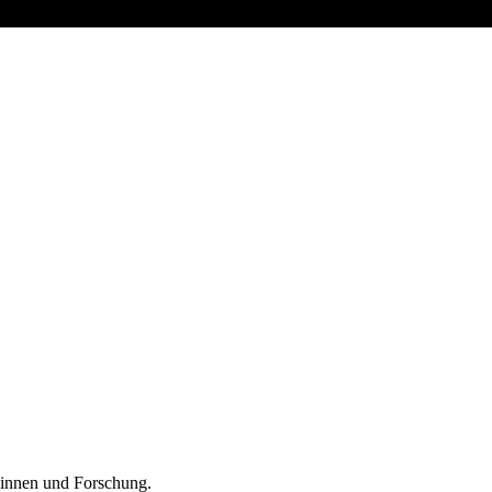
*innen und Forschung.