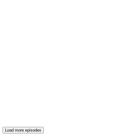
Load more episodes