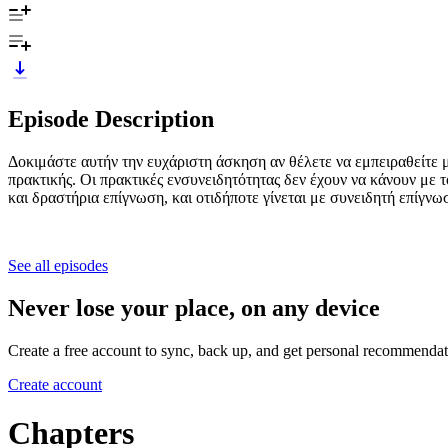
Episode Description
Δοκιμάστε αυτήν την ευχάριστη άσκηση αν θέλετε να εμπειραθείτε με 
πρακτικής. Οι πρακτικές ενσυνειδητότητας δεν έχουν να κάνουν με 
και δραστήρια επίγνωση, και οτιδήποτε γίνεται με συνειδητή επίγνω
See all episodes
Never lose your place, on any device
Create a free account to sync, back up, and get personal recommendat
Create account
Chapters