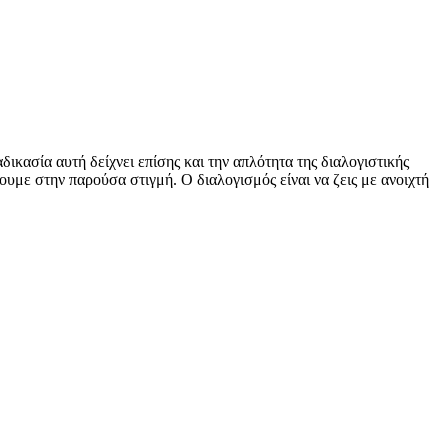
δικασία αυτή δείχνει επίσης και την απλότητα της διαλογιστικής
υμε στην παρούσα στιγμή. Ο διαλογισμός είναι να ζεις με ανοιχτή