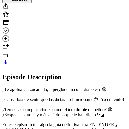
Episode Description
¿Te agobia la azúcar alta, hiperglucemia o la diabetes? 😩
¿Cansado/a de sentir que las dietas no funcionan? 😔 ¡Yo entiendo!
¿Temes las complicaciones como el temido pie diabético? 😨
¿Sospechas que hay más allá de lo que te han dicho? 🤔
En este episodio te traigo la guía definitiva para ENTENDER y