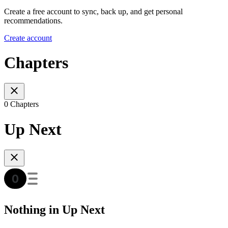
Create a free account to sync, back up, and get personal
recommendations.
Create account
Chapters
0 Chapters
Up Next
Nothing in Up Next