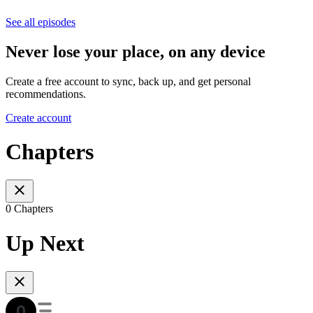
See all episodes
Never lose your place, on any device
Create a free account to sync, back up, and get personal
recommendations.
Create account
Chapters
0 Chapters
Up Next