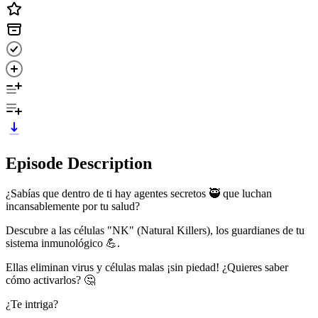
Episode Description
¿Sabías que dentro de ti hay agentes secretos 🥷 que luchan
incansablemente por tu salud?
Descubre a las células "NK" (Natural Killers), los guardianes de tu
sistema inmunológico 💪.
Ellas eliminan virus y células malas ¡sin piedad! ¿Quieres saber
cómo activarlos? 🤔
¿Te intriga?