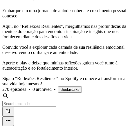
Embarque em uma jornada de autodescoberta e crescimento pessoal
conosco.
Aqui, no "Reflexões Resilientes", mergulhamos nas profundezas da
mente e do coração para encontrar inspiração e insights que nos
fortalecem diante dos desafios da vida.
Convido você a explorar cada camada de sua resiliência emocional,
desenvolvendo confiança e autenticidade.
Aperte o play e deixe que minhas reflexões guiem você rumo à
autoaceitação e ao fortalecimento interior.
Siga o "Reflexões Resilientes" no Spotify e comece a transformar a
sua vida hoje mesmo!
270 episodes
•
0 archived
•
Bookmarks