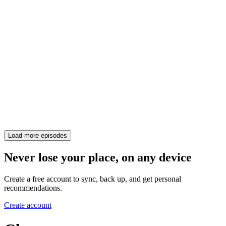
Load more episodes
Never lose your place, on any device
Create a free account to sync, back up, and get personal
recommendations.
Create account