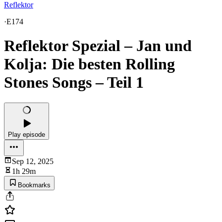
Reflektor
·
E174
Reflektor Spezial – Jan und
Kolja: Die besten Rolling
Stones Songs – Teil 1
Play episode
Sep 12, 2025
1h 29m
Bookmarks