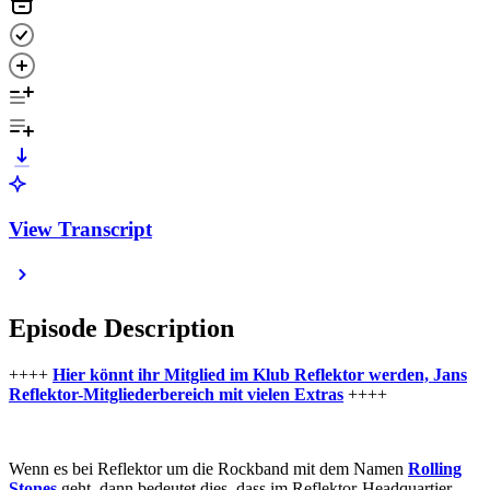
View Transcript
Episode Description
++++
Hier könnt ihr Mitglied im Klub Reflektor werden, Jans
Reflektor-Mitgliederbereich mit vielen Extras
++++
Wenn es bei Reflektor um die Rockband mit dem Namen
Rolling
Stones
geht, dann bedeutet dies, dass im Reflektor-Headquartier