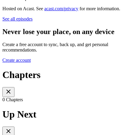
Hosted on Acast. See
acast.com/privacy
for more information.
See all episodes
Never lose your place, on any device
Create a free account to sync, back up, and get personal
recommendations.
Create account
Chapters
0 Chapters
Up Next