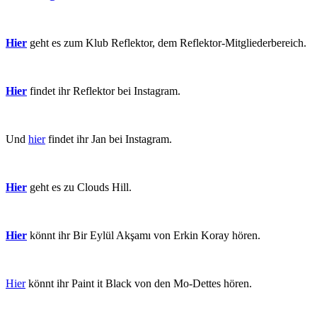
Hier
geht es zum Klub Reflektor, dem Reflektor-Mitgliederbereich.
Hier
findet ihr Reflektor bei Instagram.
Und
hier
findet ihr Jan bei Instagram.
Hier
geht es zu Clouds Hill.
Hier
könnt ihr Bir Eylül Akşamı von Erkin Koray hören.
Hier
könnt ihr Paint it Black von den Mo-Dettes hören.