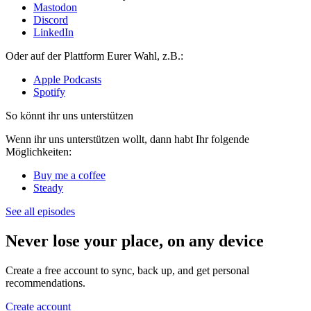
Mastodon
Discord
LinkedIn
Oder auf der Plattform Eurer Wahl, z.B.:
Apple Podcasts
Spotify
So könnt ihr uns unterstützen
Wenn ihr uns unterstützen wollt, dann habt Ihr folgende
Möglichkeiten:
Buy me a coffee
Steady
See all episodes
Never lose your place, on any device
Create a free account to sync, back up, and get personal
recommendations.
Create account