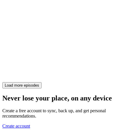
Load more episodes
Never lose your place, on any device
Create a free account to sync, back up, and get personal
recommendations.
Create account