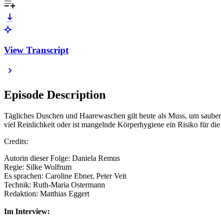
View Transcript
Episode Description
Tägliches Duschen und Haarewaschen gilt heute als Muss, um sauber 
viel Reinlichkeit oder ist mangelnde Körperhygiene ein Risiko für 
Credits:
Autorin dieser Folge: Daniela Remus
Regie: Silke Wolfrum
Es sprachen: Caroline Ebner, Peter Veit
Technik: Ruth-Maria Ostermann
Redaktion: Matthias Eggert
Im Interview: