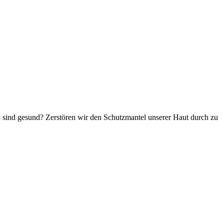
 sind gesund? Zerstören wir den Schutzmantel unserer Haut durch zu