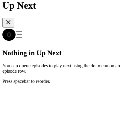
Up Next
Nothing in Up Next
You can queue episodes to play next using the dot menu on an
episode row.
Press spacebar to reorder.