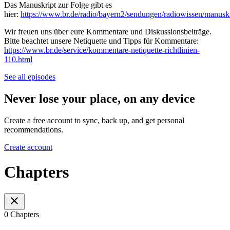
Das Manuskript zur Folge gibt es
hier:
https://www.br.de/radio/bayern2/sendungen/radiowissen/manuskr
Wir freuen uns über eure Kommentare und Diskussionsbeiträge.
Bitte beachtet unsere Netiquette und Tipps für Kommentare:
https://www.br.de/service/kommentare-netiquette-richtlinien-
110.html
See all episodes
Never lose your place, on any device
Create a free account to sync, back up, and get personal
recommendations.
Create account
Chapters
0 Chapters