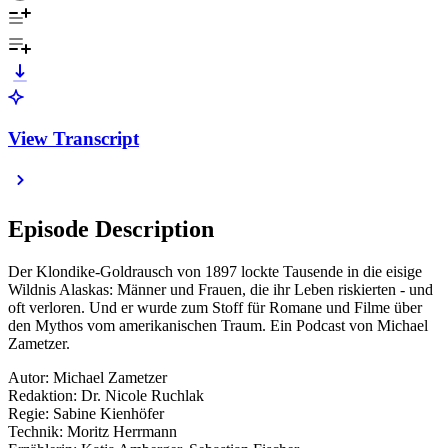
View Transcript
Episode Description
Der Klondike-Goldrausch von 1897 lockte Tausende in die eisige
Wildnis Alaskas: Männer und Frauen, die ihr Leben riskierten - und
oft verloren. Und er wurde zum Stoff für Romane und Filme über
den Mythos vom amerikanischen Traum. Ein Podcast von Michael
Zametzer.
Autor: Michael Zametzer
Redaktion: Dr. Nicole Ruchlak
Regie: Sabine Kienhöfer
Technik: Moritz Herrmann