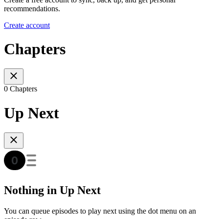
recommendations.
Create account
Chapters
0 Chapters
Up Next
Nothing in Up Next
You can queue episodes to play next using the dot menu on an