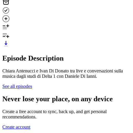
Episode Description
Chiara Antenucci e Ivan Di Donato tra live e conversazioni sulla
musica dagli studi di Delta 1 con Daniele Di Ianni.
See all episodes
Never lose your place, on any device
Create a free account to sync, back up, and get personal
recommendations.
Create account