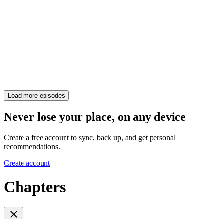
Load more episodes
Never lose your place, on any device
Create a free account to sync, back up, and get personal
recommendations.
Create account
Chapters