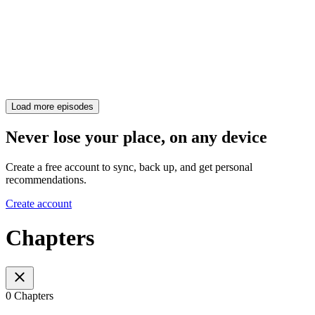
Load more episodes
Never lose your place, on any device
Create a free account to sync, back up, and get personal
recommendations.
Create account
Chapters
0 Chapters