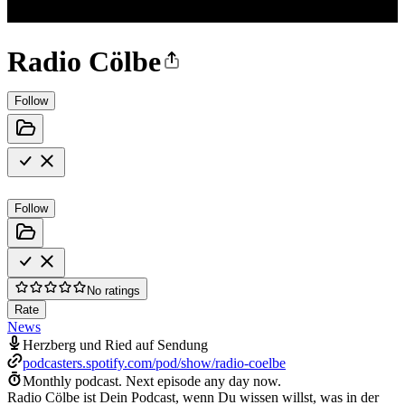
Radio Cölbe
Follow
Follow
No ratings
Rate
News
Herzberg und Ried auf Sendung
podcasters.spotify.com/pod/show/radio-coelbe
Monthly podcast.
Next episode any day now.
Radio Cölbe ist Dein Podcast, wenn Du wissen willst, was in der