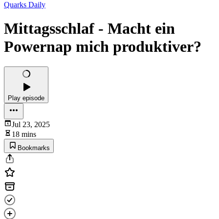
Quarks Daily
Mittagsschlaf - Macht ein
Powernap mich produktiver?
Play episode
Jul 23, 2025
18 mins
Bookmarks