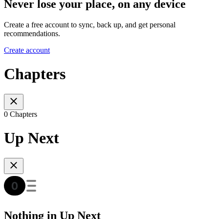
Never lose your place, on any device
Create a free account to sync, back up, and get personal
recommendations.
Create account
Chapters
0 Chapters
Up Next
Nothing in Up Next