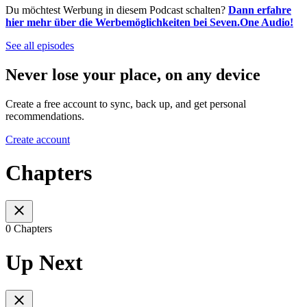
Du möchtest Werbung in diesem Podcast schalten?
Dann erfahre
hier mehr über die Werbemöglichkeiten bei Seven.One Audio!
See all episodes
Never lose your place, on any device
Create a free account to sync, back up, and get personal
recommendations.
Create account
Chapters
0 Chapters
Up Next