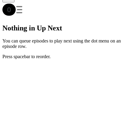
Nothing in Up Next
You can queue episodes to play next using the dot menu on an
episode row.
Press spacebar to reorder.