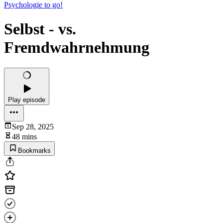
Psychologie to go!
Selbst - vs.
Fremdwahrnehmung
Play episode
Sep 28, 2025
48 mins
Bookmarks