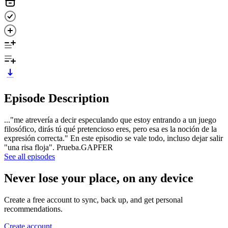
Episode Description
..."me atrevería a decir especulando que estoy entrando a un juego
filosófico, dirás tú qué pretencioso eres, pero esa es la noción de la
expresión correcta." En este episodio se vale todo, incluso dejar salir
"una risa floja". Prueba.GAPFER
See all episodes
Never lose your place, on any device
Create a free account to sync, back up, and get personal
recommendations.
Create account