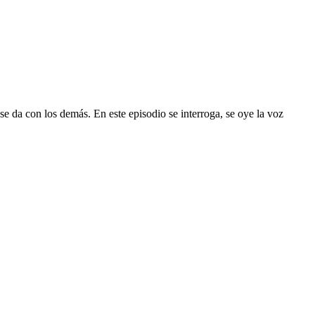
 se da con los demás. En este episodio se interroga, se oye la voz