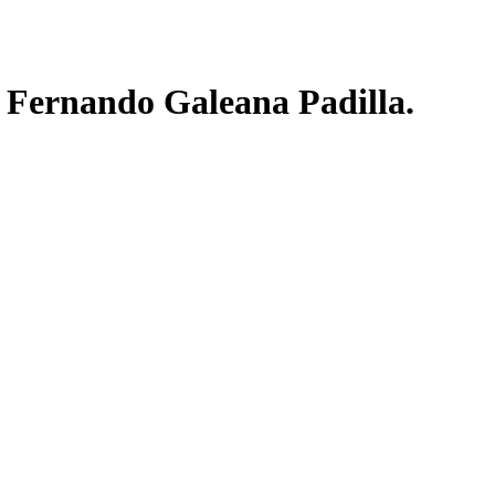
ernando Galeana Padilla.