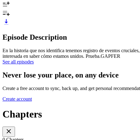
Episode Description
En la historia que nos identifica tenemos registro de eventos cruciales
interesada en saber cómo estamos unidos. Prueba.GAPFER
See all episodes
Never lose your place, on any device
Create a free account to sync, back up, and get personal recommendat
Create account
Chapters
0 Chapters