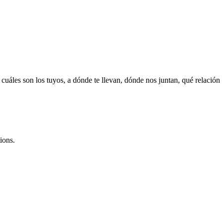
, cuáles son los tuyos, a dónde te llevan, dónde nos juntan, qué relación
ions.