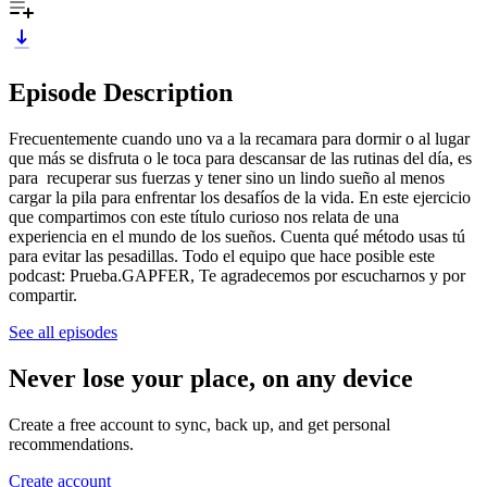
Episode Description
Frecuentemente cuando uno va a la recamara para dormir o al lugar
que más se disfruta o le toca para descansar de las rutinas del día, es
para recuperar sus fuerzas y tener sino un lindo sueño al menos
cargar la pila para enfrentar los desafíos de la vida. En este ejercicio
que compartimos con este título curioso nos relata de una
experiencia en el mundo de los sueños. Cuenta qué método usas tú
para evitar las pesadillas. Todo el equipo que hace posible este
podcast: Prueba.GAPFER, Te agradecemos por escucharnos y por
compartir.
See all episodes
Never lose your place, on any device
Create a free account to sync, back up, and get personal
recommendations.
Create account