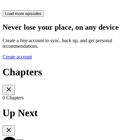
Load more episodes
Never lose your place, on any device
Create a free account to sync, back up, and get personal
recommendations.
Create account
Chapters
0 Chapters
Up Next